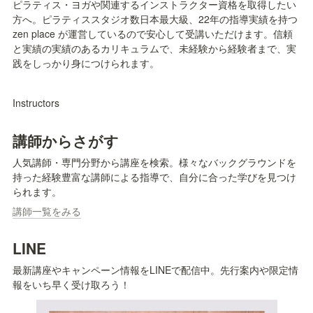
ピラティス・ヨガや関連するインストラクター資格を取得したい
方へ。ピラティススタジオ数日本最大級、22年の指導実績を持つ 
zen place が運営しているので安心して受講いただけます。信頼
と実績の実績のあるカリキュラムで、未経験から経験者まで、実
践をしっかり身につけられます。
Instructors
講師からさがす
人気講師・専門分野から講座を検索。様々なバックグラウンドを
持った経験豊富な講師による指導で、自分に合った学びを見つけ
られます。
講師一覧をみる
LINE
最新講座やキャンペーン情報をLINEで配信中。先行案内や限定情
報をいち早く受け取ろう！