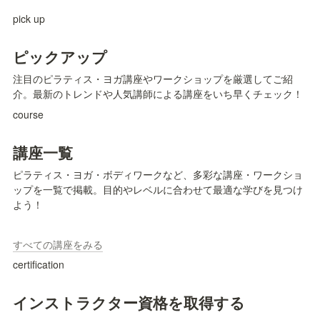
pick up
ピックアップ
注目のピラティス・ヨガ講座やワークショップを厳選してご紹
介。最新のトレンドや人気講師による講座をいち早くチェック！
course
講座一覧
ピラティス・ヨガ・ボディワークなど、多彩な講座・ワークショ
ップを一覧で掲載。目的やレベルに合わせて最適な学びを見つけ
よう！
すべての講座をみる
certification
インストラクター資格を取得する