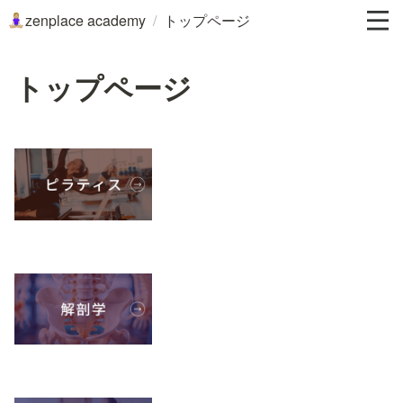
/
zenplace academy
トップページ
🧘🏼‍♀️
トップページ